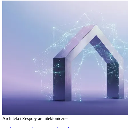
Architekci
Zespoły architektoniczne