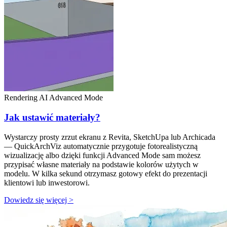
Rendering AI
Advanced Mode
Jak ustawić materiały?
Wystarczy prosty zrzut ekranu z Revita, SketchUpa lub Archicada
— QuickArchViz automatycznie przygotuje fotorealistyczną
wizualizację albo dzięki funkcji Advanced Mode sam możesz
przypisać własne materiały na podstawie kolorów użytych w
modelu. W kilka sekund otrzymasz gotowy efekt do prezentacji
klientowi lub inwestorowi.
Dowiedz się więcej >