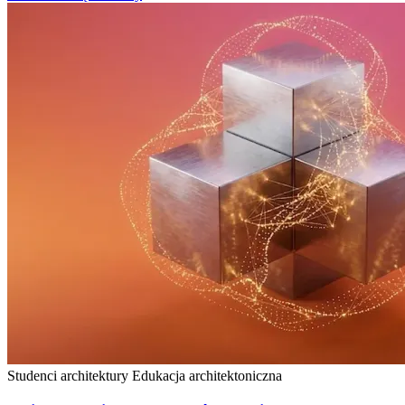
Studenci architektury
Edukacja architektoniczna